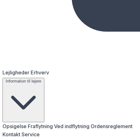
Lejligheder
Erhverv
Information til lejere
Opsigelse
Fraflytning
Ved indflytning
Ordensreglement
Kontakt
Service