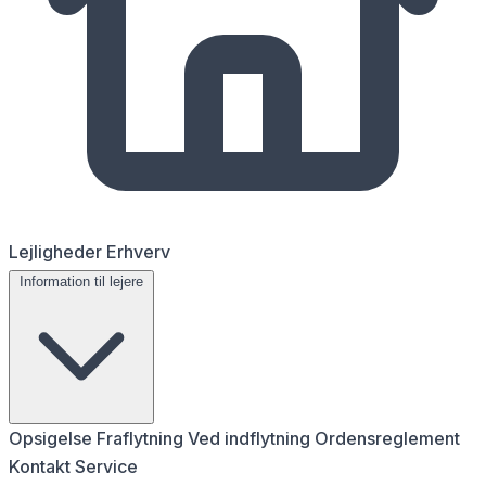
Lejligheder
Erhverv
Information til lejere
Opsigelse
Fraflytning
Ved indflytning
Ordensreglement
Kontakt
Service