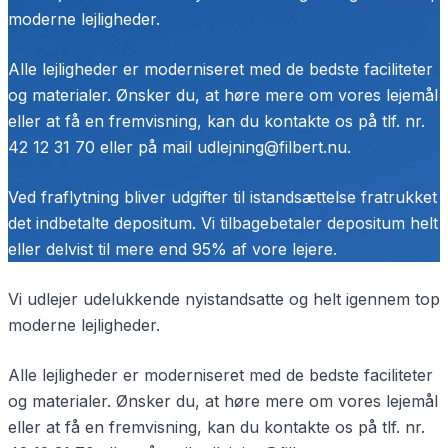
moderne lejligheder.
Alle lejligheder er moderniseret med de bedste faciliteter
og materialer. Ønsker du, at høre mere om vores lejemål
eller at få en fremvisning, kan du kontakte os på tlf. nr.
42 12 31 70 eller på mail udlejning@filbert.nu.
Ved fraflytning bliver udgifter til istandsættelse fratrukket
det indbetalte depositum. Vi tilbagebetaler depositum helt
eller delvist til mere end 95% af vore lejere.
Vi udlejer udelukkende nyistandsatte og helt igennem top
moderne lejligheder.
Alle lejligheder er moderniseret med de bedste faciliteter
og materialer. Ønsker du, at høre mere om vores lejemål
eller at få en fremvisning, kan du kontakte os på tlf. nr.