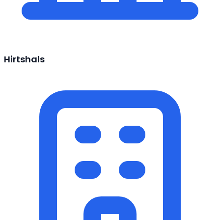
Hirtshals