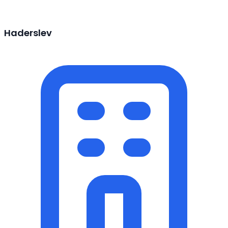
Haderslev