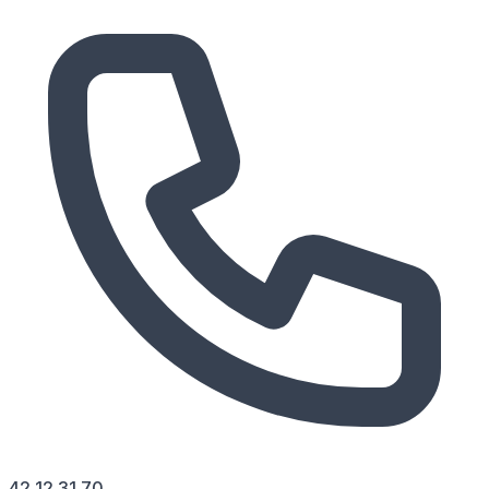
42 12 31 70