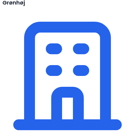
Grønhøj