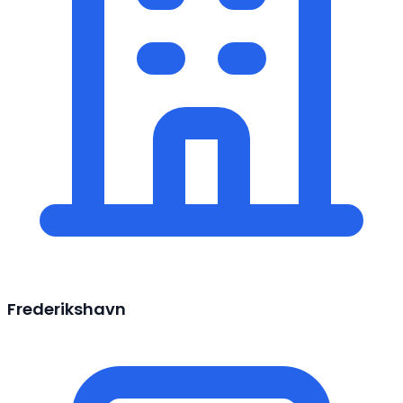
Frederikshavn