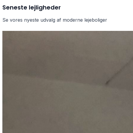
Seneste lejligheder
Se vores nyeste udvalg af moderne lejeboliger