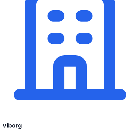
Viborg