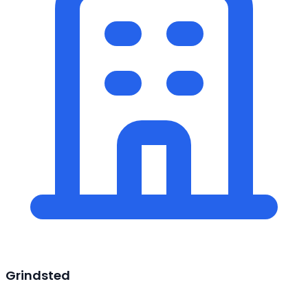
Grindsted