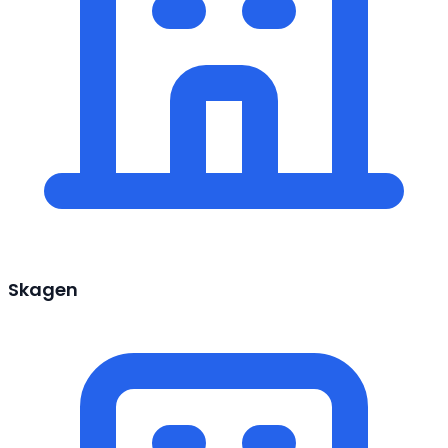
Skagen