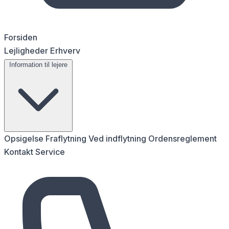
Forsiden
Lejligheder
Erhverv
Information til lejere
Opsigelse
Fraflytning
Ved indflytning
Ordensreglement
Kontakt
Service