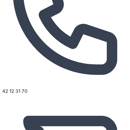
42 12 31 70