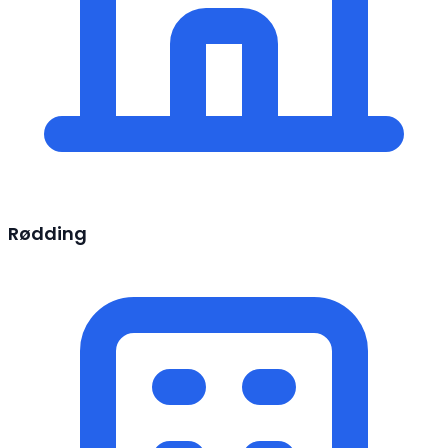
Rødding