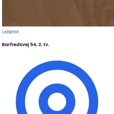
Lejlighed
Barfredsvej 54, 2. tv.