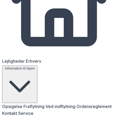
Lejligheder
Erhverv
Information til lejere
Opsigelse
Fraflytning
Ved indflytning
Ordensreglement
Kontakt
Service