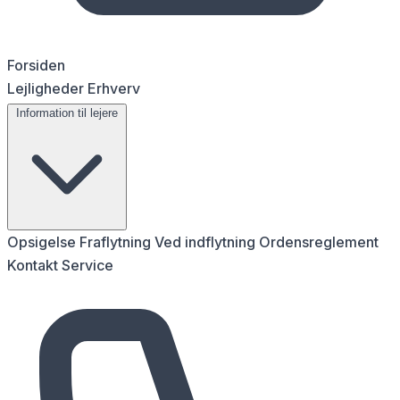
Forsiden
Lejligheder
Erhverv
Information til lejere
Opsigelse
Fraflytning
Ved indflytning
Ordensreglement
Kontakt
Service