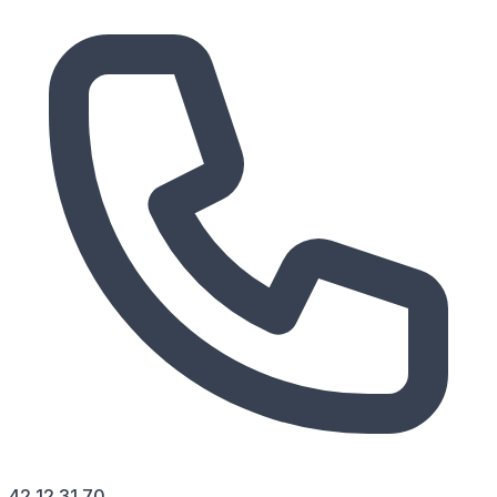
42 12 31 70