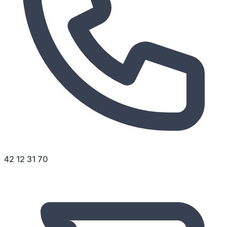
42 12 31 70